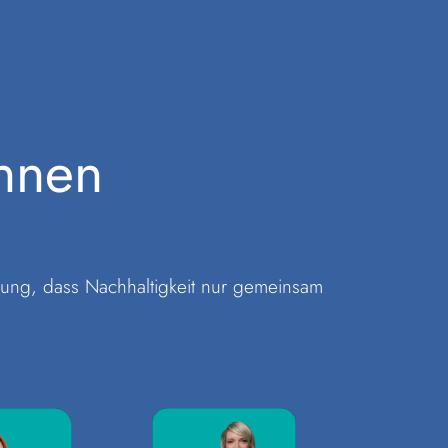
nnen
gung, dass Nachhaltigkeit nur gemeinsam