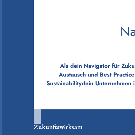
Na
Als dein Navigator für Zuku
Austausch und Best Practice
Sustainabilitydein Unternehmen 
Zukunftswirksam