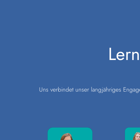
Ler
Uns verbindet unser langjähriges Engag