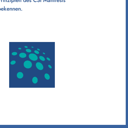
bekennen.