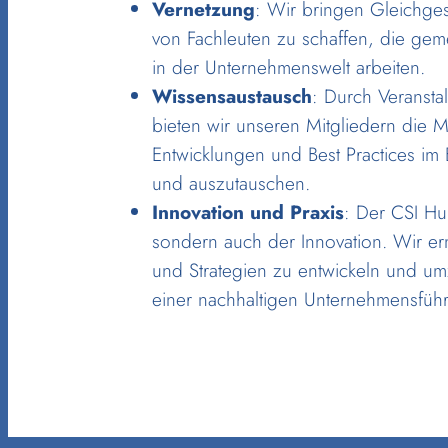
Vernetzung
: Wir bringen Gleichge
von Fachleuten zu schaffen, die gem
in der Unternehmenswelt arbeiten.
Wissensaustausch
: Durch Veranst
bieten wir unseren Mitgliedern die M
Entwicklungen und Best Practices im 
und auszutauschen.
Innovation und Praxis
: Der CSI Hub
sondern auch der Innovation. Wir er
und Strategien zu entwickeln und u
einer nachhaltigen Unternehmensfüh