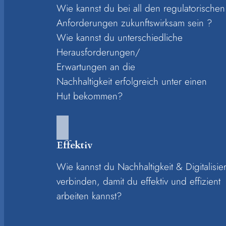
Wie kannst du bei all den regulatorischen
Anforderungen zukunftswirksam sein ?
Wie kannst du unterschiedliche
Herausforderungen/
Erwartungen an die
Nachhaltigkeit erfolgreich unter einen
Hut bekommen?
Effektiv
Wie kannst du Nachhaltigkeit & Digitalisie
verbinden, damit du effektiv und effizient
arbeiten kannst?