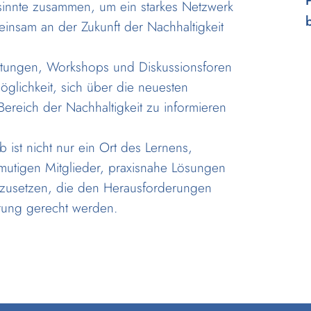
sinnte zusammen, um ein starkes Netzwerk
einsam an der Zukunft der Nachhaltigkeit
altungen, Workshops und Diskussionsforen
öglichkeit, sich über die neuesten
Bereich der Nachhaltigkeit zu informieren
 ist nicht nur ein Ort des Lernens,
mutigen Mitglieder, praxisnahe Lösungen
mzusetzen, die den Herausforderungen
rung gerecht werden.