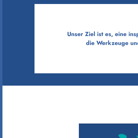
Unser Ziel ist es, eine i
die Werkzeuge und 