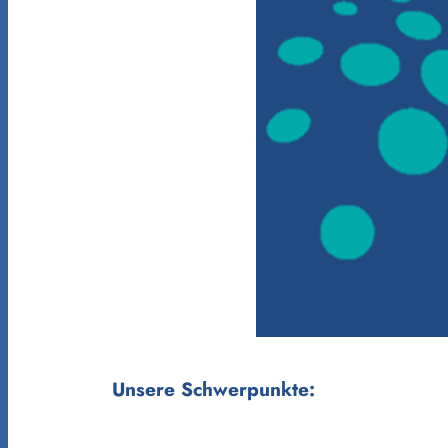
Unsere Schwerpunkte: