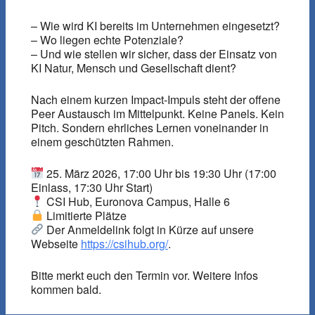
– Wie wird KI bereits im Unternehmen eingesetzt?
– Wo liegen echte Potenziale?
– Und wie stellen wir sicher, dass der Einsatz von
KI Natur, Mensch und Gesellschaft dient?
Nach einem kurzen Impact-Impuls steht der offene
Peer Austausch im Mittelpunkt. Keine Panels. Kein
Pitch. Sondern ehrliches Lernen voneinander in
einem geschützten Rahmen.
25. März 2026, 17:00 Uhr bis 19:30 Uhr (17:00
Einlass, 17:30 Uhr Start)
CSI Hub, Euronova Campus, Halle 6
Limitierte Plätze
Der Anmeldelink folgt in Kürze auf unsere
Webseite
https://csihub.org/
.
Bitte merkt euch den Termin vor. Weitere Infos
kommen bald.