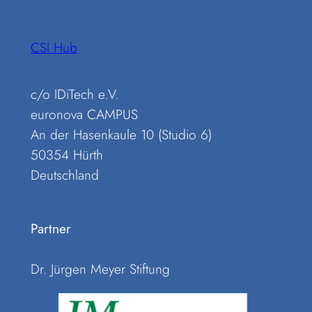
CSI Hub
c/o IDiTech e.V.
euronova CAMPUS
An der Hasenkaule 10 (Studio 6)
50354 Hürth
Deutschland
Partner
Dr. Jürgen Meyer Stiftung