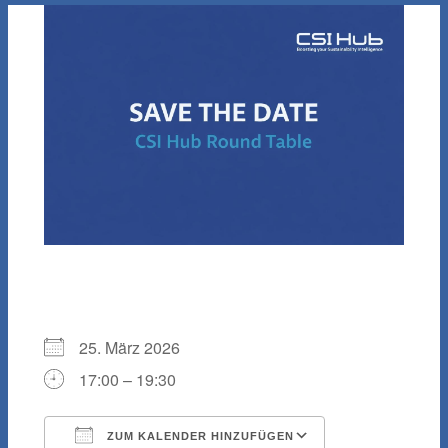
WANN
25. März 2026
17:00 – 19:30
ZUM KALENDER HINZUFÜGEN